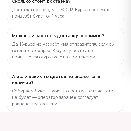
Сколько стоит доставка?
Доставка по городу — 500 ₽. Курьер бережно
привезёт букет от 1 часа.
Можно ли заказать доставку анонимно?
Да. Курьер не назовёт имя отправителя, если вы
готовите сюрприз. К букету бесплатно
прилагается открытка с вашим текстом.
А если каких-то цветов не окажется в
наличии?
Собираем букет точно по составу. Если чего-то
не будет — оператор заранее согласует
равноценную замену.