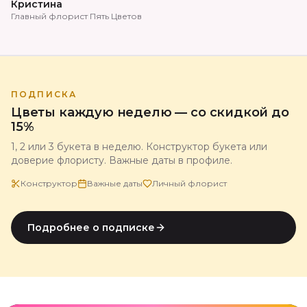
Кристина
Главный флорист Пять Цветов
ПОДПИСКА
Цветы каждую неделю — со скидкой до
15%
1, 2 или 3 букета в неделю. Конструктор букета или
доверие флористу. Важные даты в профиле.
Конструктор
Важные даты
Личный флорист
Подробнее о подписке