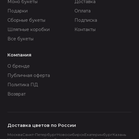
Моно букеты
Доставка
Подарки
Оплата
Сборные букеты
Подписка
Шляпные коробки
Контакты
Все букеты
Компания
О бренде
Публичная оферта
Политика ПД
Возврат
Доставка цветов по России
Москва
Санкт-Петербург
Новосибирск
Екатеринбург
Казань