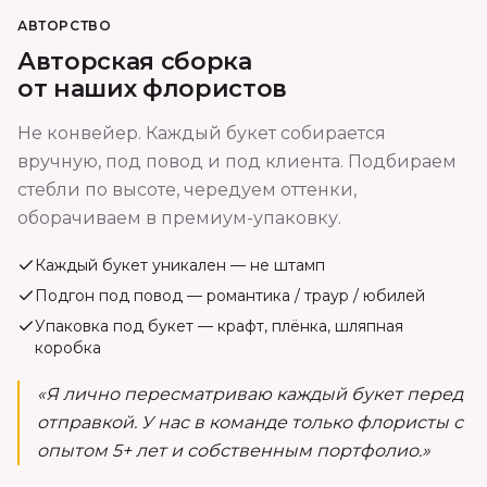
АВТОРСТВО
Авторская сборка
от наших флористов
Не конвейер. Каждый букет собирается
вручную, под повод и под клиента. Подбираем
стебли по высоте, чередуем оттенки,
оборачиваем в премиум-упаковку.
Каждый букет уникален — не штамп
Подгон под повод — романтика / траур / юбилей
Упаковка под букет — крафт, плёнка, шляпная
коробка
«Я лично пересматриваю каждый букет перед
отправкой. У нас в команде только флористы с
опытом 5+ лет и собственным портфолио.»