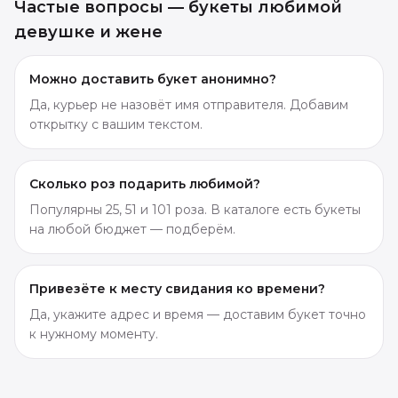
Частые вопросы —
букеты любимой
девушке и жене
Можно доставить букет анонимно?
Да, курьер не назовёт имя отправителя. Добавим
открытку с вашим текстом.
Сколько роз подарить любимой?
Популярны 25, 51 и 101 роза. В каталоге есть букеты
на любой бюджет — подберём.
Привезёте к месту свидания ко времени?
Да, укажите адрес и время — доставим букет точно
к нужному моменту.