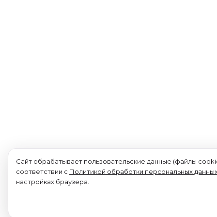
Сайт обрабатывает пользовательские данные (файлы cookie
соответствии с
Политикой обработки персональных данны
настройках браузера.