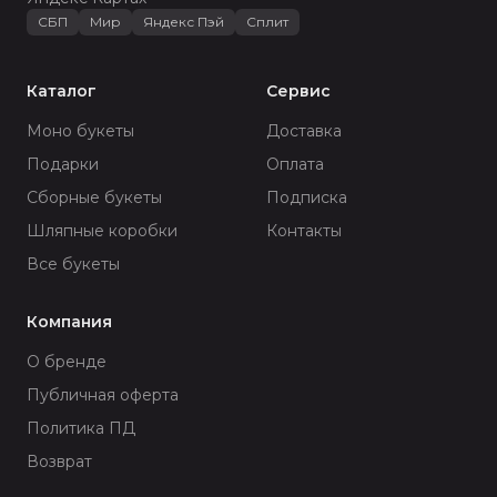
СБП
Мир
Яндекс Пэй
Сплит
Каталог
Сервис
Моно букеты
Доставка
Подарки
Оплата
Сборные букеты
Подписка
Шляпные коробки
Контакты
Все букеты
Компания
О бренде
Публичная оферта
Политика ПД
Возврат