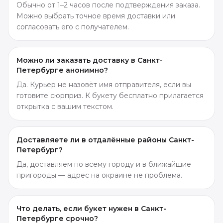
Обычно от 1–2 часов после подтверждения заказа.
Можно выбрать точное время доставки или
согласовать его с получателем.
Можно ли заказать доставку в Санкт-
Петербурге анонимно?
Да. Курьер не назовёт имя отправителя, если вы
готовите сюрприз. К букету бесплатно прилагается
открытка с вашим текстом.
Доставляете ли в отдалённые районы Санкт-
Петербург?
Да, доставляем по всему городу и в ближайшие
пригороды — адрес на окраине не проблема.
Что делать, если букет нужен в Санкт-
Петербурге срочно?