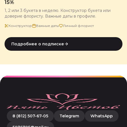
15%
1, 2 или 3 букета в неделю. Конструктор букета или
доверие флористу. Важные даты в профиле.
Конструктор
Важные даты
Личный флорист
Подробнее о подписке
8 (812) 507-67-05
Telegram
WhatsApp