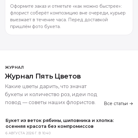
Оформите заказ и отметьте «как можно быстрее»:
флорист соберёт композицию вне очереди, курьер
выезжает в течение часа. Перед доставкой
пришлём фото букета.
ЖУРНАЛ
Журнал Пять Цветов
Какие цветы дарить, что значат
букеты и количество роз, идеи под
повод — советы наших флористов.
Все статьи →
Букет из веток рябины, шиповника и хлопка:
осенняя красота без компромиссов
6 АВГУСТА 2026 Г. В 10:40