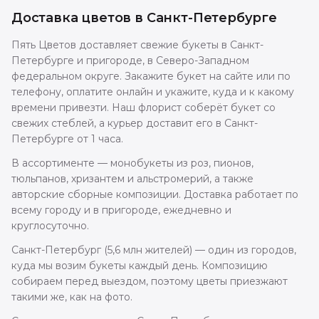
Доставка цветов в
Санкт-Петербурге
Пять Цветов доставляет свежие букеты в Санкт-
Петербурге и пригороде, в Северо-Западном
федеральном округе. Закажите букет на сайте или по
телефону, оплатите онлайн и укажите, куда и к какому
времени привезти. Наш флорист соберёт букет со
свежих стеблей, а курьер доставит его в Санкт-
Петербурге от 1 часа.
В ассортименте — монобукеты из роз, пионов,
тюльпанов, хризантем и альстромерий, а также
авторские сборные композиции. Доставка работает по
всему городу и в пригороде, ежедневно и
круглосуточно.
Санкт-Петербург (5,6 млн жителей) — один из городов,
куда мы возим букеты каждый день. Композицию
собираем перед выездом, поэтому цветы приезжают
такими же, как на фото.