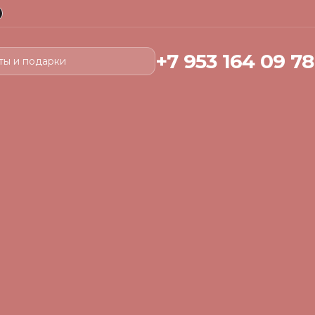
+7 953 164 09 78
ты и подарки