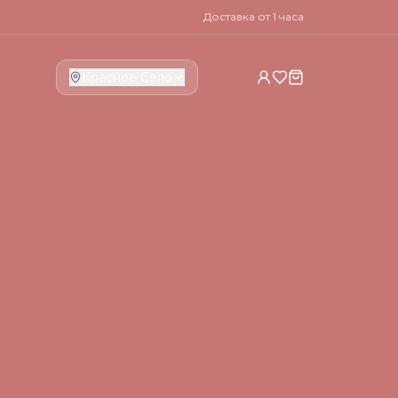
Доставка от 1 часа
Красное Село