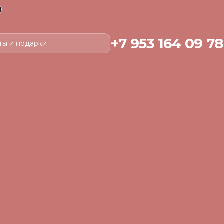
+7 953 164 09 78
ты и подарки