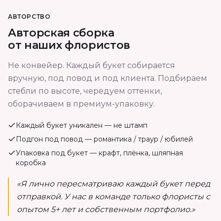
АВТОРСТВО
Авторская сборка
от наших флористов
Не конвейер. Каждый букет собирается
вручную, под повод и под клиента. Подбираем
стебли по высоте, чередуем оттенки,
оборачиваем в премиум-упаковку.
Каждый букет уникален — не штамп
Подгон под повод — романтика / траур / юбилей
Упаковка под букет — крафт, плёнка, шляпная
коробка
«Я лично пересматриваю каждый букет перед
отправкой. У нас в команде только флористы с
опытом 5+ лет и собственным портфолио.»