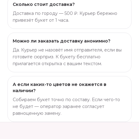
Сколько стоит доставка?
Доставка по городу — 500 ₽. Курьер бережно
привезёт букет от 1 часа.
Можно ли заказать доставку анонимно?
Да. Курьер не назовёт имя отправителя, если вы
готовите сюрприз. К букету бесплатно
прилагается открытка с вашим текстом.
А если каких-то цветов не окажется в
наличии?
Собираем букет точно по составу. Если чего-то
не будет — оператор заранее согласует
равноценную замену.