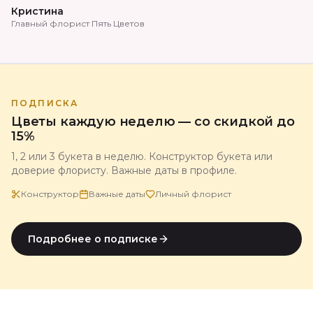
Кристина
Главный флорист Пять Цветов
ПОДПИСКА
Цветы каждую неделю — со скидкой до
15%
1, 2 или 3 букета в неделю. Конструктор букета или
доверие флористу. Важные даты в профиле.
Конструктор
Важные даты
Личный флорист
Подробнее о подписке