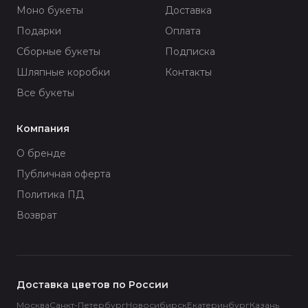
Моно букеты
Доставка
Подарки
Оплата
Сборные букеты
Подписка
Шляпные коробки
Контакты
Все букеты
Компания
О бренде
Публичная оферта
Политика ПД
Возврат
Доставка цветов по России
Москва
Санкт-Петербург
Новосибирск
Екатеринбург
Казань