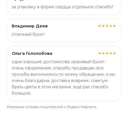
за упаковку в форме сердца отдельное спасибо!
Владимир Деев
★★★★★
отличный букет
Ольга Гололобова
★★★★★
одни хорошие достоинства. красивый букет-
очень оформление. спасибо продавцам. все
просьбы выполнились по моему обращению, я им
очень благодарна. доставка вовремя. советую
брать цветы в этом магазине. ещё раз спасибо
большое.
Реальные отзывы покупателей с Яндекс Маркета.