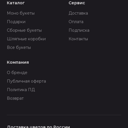
Каталог
Сервис
Моно букеты
Доставка
Подарки
Оплата
Сборные букеты
Подписка
Шляпные коробки
Контакты
Все букеты
Компания
О бренде
Публичная оферта
Политика ПД
Возврат
Доставка цветов по России