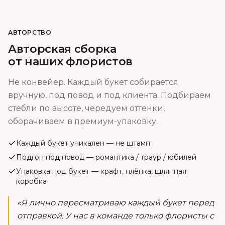
АВТОРСТВО
Авторская сборка
от наших флористов
Не конвейер. Каждый букет собирается
вручную, под повод и под клиента. Подбираем
стебли по высоте, чередуем оттенки,
оборачиваем в премиум-упаковку.
Каждый букет уникален — не штамп
Подгон под повод — романтика / траур / юбилей
Упаковка под букет — крафт, плёнка, шляпная
коробка
«Я лично пересматриваю каждый букет перед
отправкой. У нас в команде только флористы с