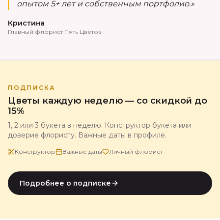
опытом 5+ лет и собственным портфолио.»
Кристина
Главный флорист Пять Цветов
ПОДПИСКА
Цветы каждую неделю — со скидкой до
15%
1, 2 или 3 букета в неделю. Конструктор букета или
доверие флористу. Важные даты в профиле.
Конструктор
Важные даты
Личный флорист
Подробнее о подписке