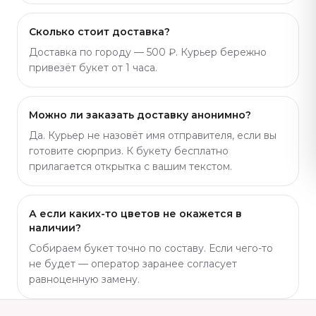
Сколько стоит доставка?
Доставка по городу — 500 ₽. Курьер бережно
привезёт букет от 1 часа.
Можно ли заказать доставку анонимно?
Да. Курьер не назовёт имя отправителя, если вы
готовите сюрприз. К букету бесплатно
прилагается открытка с вашим текстом.
А если каких-то цветов не окажется в
наличии?
Собираем букет точно по составу. Если чего-то
не будет — оператор заранее согласует
равноценную замену.