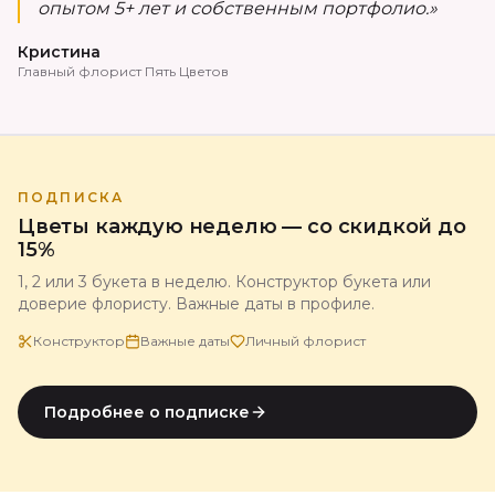
опытом 5+ лет и собственным портфолио.»
Кристина
Главный флорист Пять Цветов
ПОДПИСКА
Цветы каждую неделю — со скидкой до
15%
1, 2 или 3 букета в неделю. Конструктор букета или
доверие флористу. Важные даты в профиле.
Конструктор
Важные даты
Личный флорист
Подробнее о подписке