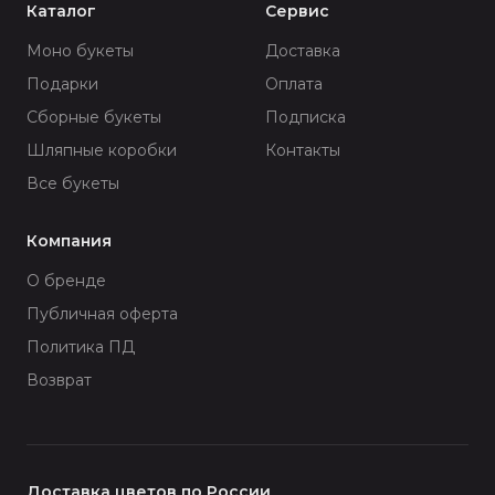
Каталог
Сервис
Моно букеты
Доставка
Подарки
Оплата
Сборные букеты
Подписка
Шляпные коробки
Контакты
Все букеты
Компания
О бренде
Публичная оферта
Политика ПД
Возврат
Доставка цветов по России