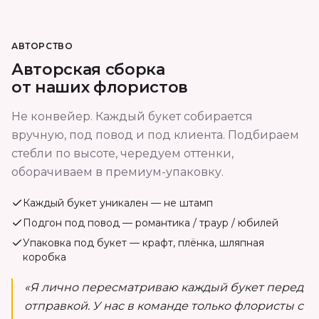
АВТОРСТВО
Авторская сборка
от наших флористов
Не конвейер. Каждый букет собирается
вручную, под повод и под клиента. Подбираем
стебли по высоте, чередуем оттенки,
оборачиваем в премиум-упаковку.
Каждый букет уникален — не штамп
Подгон под повод — романтика / траур / юбилей
Упаковка под букет — крафт, плёнка, шляпная
коробка
«Я лично пересматриваю каждый букет перед
отправкой. У нас в команде только флористы с