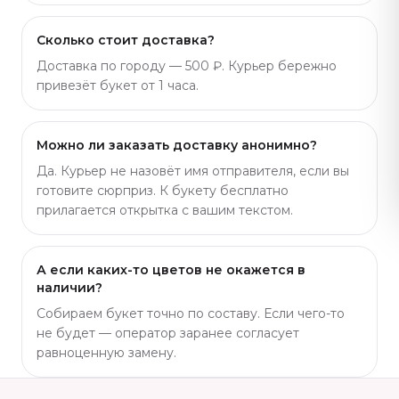
Сколько стоит доставка?
Доставка по городу — 500 ₽. Курьер бережно
привезёт букет от 1 часа.
Можно ли заказать доставку анонимно?
Да. Курьер не назовёт имя отправителя, если вы
готовите сюрприз. К букету бесплатно
прилагается открытка с вашим текстом.
А если каких-то цветов не окажется в
наличии?
Собираем букет точно по составу. Если чего-то
не будет — оператор заранее согласует
равноценную замену.