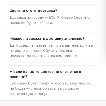
Сколько стоит доставка?
Доставка по городу — 500 ₽. Курьер бережно
привезёт букет от 1 часа.
Можно ли заказать доставку анонимно?
Да. Курьер не назовёт имя отправителя, если вы
готовите сюрприз. К букету бесплатно
прилагается открытка с вашим текстом.
А если каких-то цветов не окажется в
наличии?
Собираем букет точно по составу. Если чего-то
не будет — оператор заранее согласует
равноценную замену.