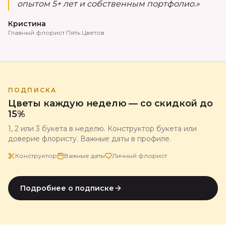
опытом 5+ лет и собственным портфолио.»
Кристина
Главный флорист Пять Цветов
ПОДПИСКА
Цветы каждую неделю — со скидкой до
15%
1, 2 или 3 букета в неделю. Конструктор букета или
доверие флористу. Важные даты в профиле.
Конструктор
Важные даты
Личный флорист
Подробнее о подписке