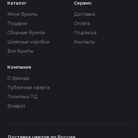
Каталог
Сервис
Моно букеты
Доставка
Подарки
Оплата
Сборные букеты
Подписка
Шляпные коробки
Контакты
Все букеты
Компания
О бренде
Публичная оферта
Политика ПД
Возврат
Доставка цветов по России