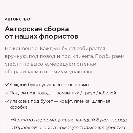
АВТОРСТВО
Авторская сборка
от наших флористов
Не конвейер. Каждый букет собирается
вручную, под повод и под клиента. Подбираем
стебли по высоте, чередуем оттенки,
оборачиваем в премиум-упаковку.
Каждый букет уникален — не штамп
Подгон под повод — романтика / траур / юбилей
Упаковка под букет — крафт, плёнка, шляпная
коробка
«Я лично пересматриваю каждый букет перед
отправкой. У нас в команде только флористы с