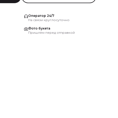
Оператор 24/7
На связи круглосуточно
Фото букета
Пришлём перед отправкой