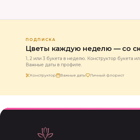
ПОДПИСКА
Цветы каждую неделю — со ск
1, 2 или 3 букета в неделю. Конструктор букета и
Важные даты в профиле.
Конструктор
Важные даты
Личный флорист