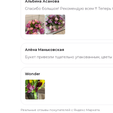
Альбина Асанова
Спасибо большое! Рекомендую всем !!! Теперь т
Алёна Маньковская
Букет привезли тщательно упакованным, цветы
Wonder
Реальные отзывы покупателей с Яндекс Маркета.