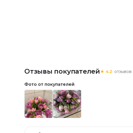
Отзывы покупателей
★
4.2
· отзывов
Фото от покупателей