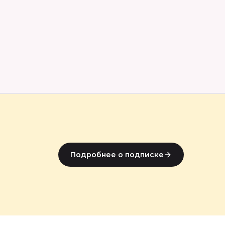
Подробнее о подписке