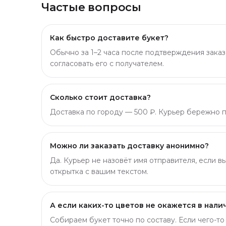
Частые вопросы
Как быстро доставите букет?
Обычно за 1–2 часа после подтверждения заказ
согласовать его с получателем.
Сколько стоит доставка?
Доставка по городу — 500 ₽. Курьер бережно пр
Можно ли заказать доставку анонимно?
Да. Курьер не назовёт имя отправителя, если в
открытка с вашим текстом.
А если каких-то цветов не окажется в нали
Собираем букет точно по составу. Если чего-т