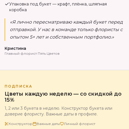
Упаковка под букет — крафт, плёнка, шляпная
коробка
«Я лично пересматриваю каждый букет перед
отправкой. У нас в команде только флористы с
опытом 5+ лет и собственным портфолио.»
Кристина
Главный флорист Пять Цветов
ПОДПИСКА
Цветы каждую неделю — со скидкой до
15%
1, 2 или 3 букета в неделю. Конструктор букета или
доверие флористу. Важные даты в профиле.
Конструктор
Важные даты
Личный флорист