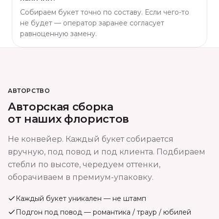
Собираем букет точно по составу. Если чего-то
не будет — оператор заранее согласует
равноценную замену.
АВТОРСТВО
Авторская сборка
от наших флористов
Не конвейер. Каждый букет собирается
вручную, под повод и под клиента. Подбираем
стебли по высоте, чередуем оттенки,
оборачиваем в премиум-упаковку.
Каждый букет уникален — не штамп
Подгон под повод — романтика / траур / юбилей