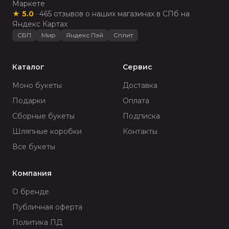
Маркете
★
5.0
·
465
отзывов о наших магазинах в СПб на
Яндекс Картах
СБП
Мир
Яндекс Пэй
Сплит
Каталог
Сервис
Моно букеты
Доставка
Подарки
Оплата
Сборные букеты
Подписка
Шляпные коробки
Контакты
Все букеты
Компания
О бренде
Публичная оферта
Политика ПД