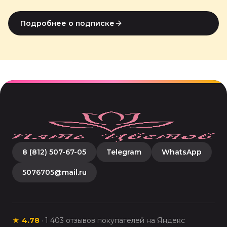
Подробнее о подписке
8 (812) 507-67-05
Telegram
WhatsApp
5076705@mail.ru
★
4.78
·
1 403
отзывов покупателей на Яндекс