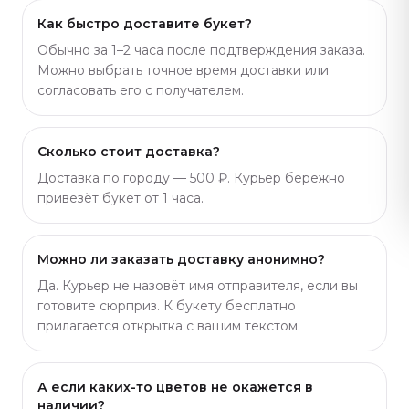
Как быстро доставите букет?
Обычно за 1–2 часа после подтверждения заказа.
Можно выбрать точное время доставки или
согласовать его с получателем.
Сколько стоит доставка?
Доставка по городу — 500 ₽. Курьер бережно
привезёт букет от 1 часа.
Можно ли заказать доставку анонимно?
Да. Курьер не назовёт имя отправителя, если вы
готовите сюрприз. К букету бесплатно
прилагается открытка с вашим текстом.
А если каких-то цветов не окажется в
наличии?