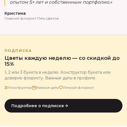
опытом 5+ лет и собственным портфолио.»
Кристина
Главный флорист Пять Цветов
ПОДПИСКА
Цветы каждую неделю — со скидкой до
15%
1, 2 или 3 букета в неделю. Конструктор букета или
доверие флористу. Важные даты в профиле.
Конструктор
Важные даты
Личный флорист
Подробнее о подписке