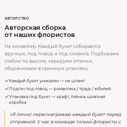
АВТОРСТВО
Авторская сборка
от наших флористов
Не конвейер. Каждый букет собирается
вручную, под повод и под клиента. Подбираем
стебли по высоте, чередуем оттенки,
оборачиваем в премиум-упаковку.
Каждый букет уникален — не штамп
Подгон под повод — романтика / траур / юбилей
Упаковка под букет — крафт, плёнка, шляпная
коробка
«Я лично пересматриваю каждый букет перед
отправкой. У нас в команде только флористы с