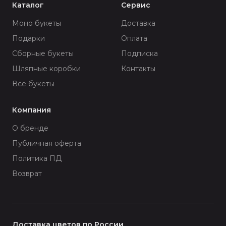
Каталог
Сервис
Моно букеты
Доставка
Подарки
Оплата
Сборные букеты
Подписка
Шляпные коробки
Контакты
Все букеты
Компания
О бренде
Публичная оферта
Политика ПД
Возврат
Доставка цветов по России