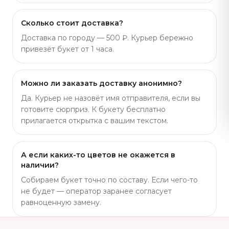
Сколько стоит доставка?
Доставка по городу — 500 ₽. Курьер бережно
привезёт букет от 1 часа.
Можно ли заказать доставку анонимно?
Да. Курьер не назовёт имя отправителя, если вы
готовите сюрприз. К букету бесплатно
прилагается открытка с вашим текстом.
А если каких-то цветов не окажется в
наличии?
Собираем букет точно по составу. Если чего-то
не будет — оператор заранее согласует
равноценную замену.