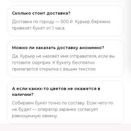
Сколько стоит доставка?
Доставка по городу — 500 ₽. Курьер бережно
привезёт букет от 1 часа.
Можно ли заказать доставку анонимно?
Да. Курьер не назовёт имя отправителя, если вы
готовите сюрприз. К букету бесплатно
прилагается открытка с вашим текстом.
А если каких-то цветов не окажется в
наличии?
Собираем букет точно по составу. Если чего-то
не будет — оператор заранее согласует
равноценную замену.