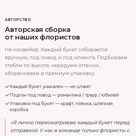
АВТОРСТВО
Авторская сборка
от наших флористов
Не конвейер. Каждый букет собирается
вручную, под повод и под клиента. Подбираем
стебли по высоте, чередуем оттенки,
оборачиваем в премиум-упаковку.
Каждый букет уникален — не штамп
Подгон под повод — романтика / траур / юбилей
Упаковка под букет — крафт, плёнка, шляпная
коробка
«Я лично пересматриваю каждый букет перед
отправкой. У нас в команде только флористы с