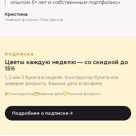
опытом 5+ лет и собственным портфолио.»
Кристина
Главный флорист Пять Цветов
ПОДПИСКА
Цветы каждую неделю — со скидкой до
15%
1, 2 или 3 букета в неделю. Конструктор букета или
доверие флористу. Важные даты в профиле.
Конструктор
Важные даты
Личный флорист
Подробнее о подписке