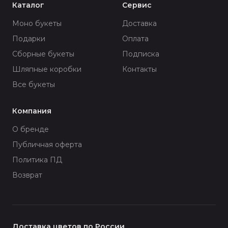
Каталог
Сервис
Моно букеты
Доставка
Подарки
Оплата
Сборные букеты
Подписка
Шляпные коробки
Контакты
Все букеты
Компания
О бренде
Публичная оферта
Политика ПД
Возврат
Доставка цветов по России