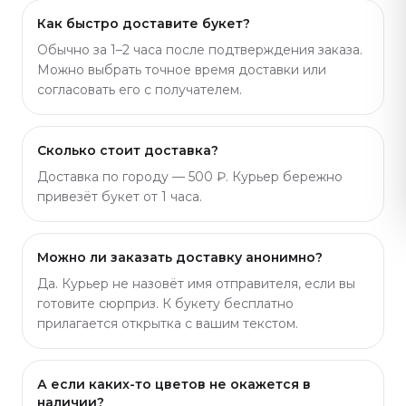
Как быстро доставите букет?
Обычно за 1–2 часа после подтверждения заказа.
Можно выбрать точное время доставки или
согласовать его с получателем.
Сколько стоит доставка?
Доставка по городу — 500 ₽. Курьер бережно
привезёт букет от 1 часа.
Можно ли заказать доставку анонимно?
Да. Курьер не назовёт имя отправителя, если вы
готовите сюрприз. К букету бесплатно
прилагается открытка с вашим текстом.
А если каких-то цветов не окажется в
наличии?