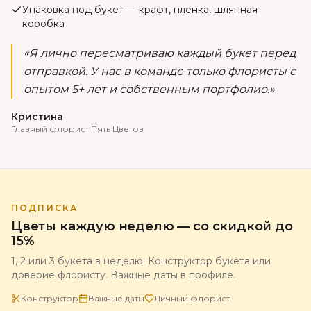
Упаковка под букет — крафт, плёнка, шляпная
коробка
«Я лично пересматриваю каждый букет перед
отправкой. У нас в команде только флористы с
опытом 5+ лет и собственным портфолио.»
Кристина
Главный флорист Пять Цветов
ПОДПИСКА
Цветы каждую неделю — со скидкой до
15%
1, 2 или 3 букета в неделю. Конструктор букета или
доверие флористу. Важные даты в профиле.
Конструктор
Важные даты
Личный флорист