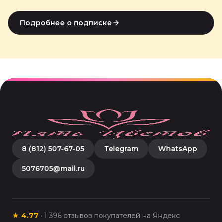
Подробнее о подписке
8 (812) 507-67-05
Telegram
WhatsApp
5076705@mail.ru
★
4.77
·
1 396
отзывов покупателей на Яндекс