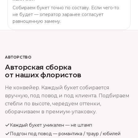
Собираем букет точно по составу. Если чего-то
не будет — оператор заранее согласует
равноценную замену.
АВТОРСТВО
Авторская сборка
от наших флористов
Не конвейер. Каждый букет собирается
вручную, под повод и под клиента. Подбираем
стебли по высоте, чередуем оттенки,
оборачиваем в премиум-упаковку.
Каждый букет уникален — не штамп
Подгон под повод — романтика / траур / юбилей