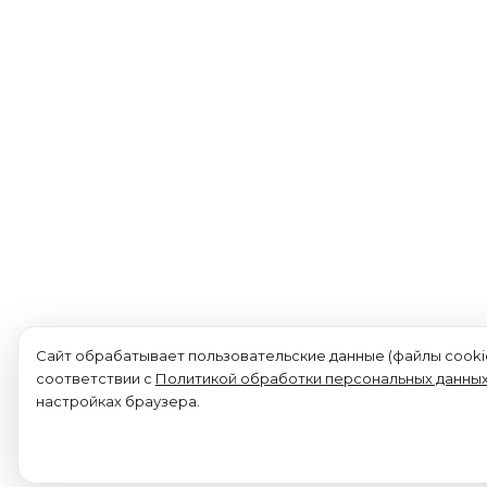
Сайт обрабатывает пользовательские данные (файлы cookie
соответствии с
Политикой обработки персональных данны
настройках браузера.