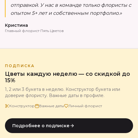
отправкой. У нас в команде только флористы с
опытом 5+ лет и собственным портфолио.»
Кристина
Главный флорист Пять Цветов
ПОДПИСКА
Цветы каждую неделю — со скидкой до
15%
1, 2 или 3 букета в неделю. Конструктор букета или
доверие флористу. Важные даты в профиле.
Конструктор
Важные даты
Личный флорист
Подробнее о подписке