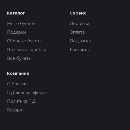
Каталог
Сервис
Моно букеты
Доставка
Подарки
Оплата
Сборные букеты
Подписка
Шляпные коробки
Контакты
Все букеты
Компания
О бренде
Публичная оферта
Политика ПД
Возврат