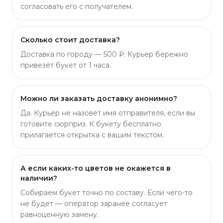
согласовать его с получателем.
Сколько стоит доставка?
Доставка по городу — 500 ₽. Курьер бережно
привезёт букет от 1 часа.
Можно ли заказать доставку анонимно?
Да. Курьер не назовёт имя отправителя, если вы
готовите сюрприз. К букету бесплатно
прилагается открытка с вашим текстом.
А если каких-то цветов не окажется в
наличии?
Собираем букет точно по составу. Если чего-то
не будет — оператор заранее согласует
равноценную замену.