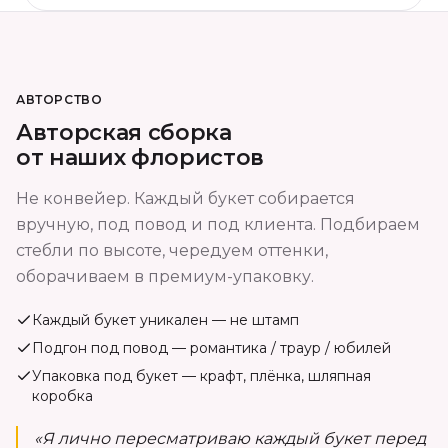
АВТОРСТВО
Авторская сборка
от наших флористов
Не конвейер. Каждый букет собирается
вручную, под повод и под клиента. Подбираем
стебли по высоте, чередуем оттенки,
оборачиваем в премиум-упаковку.
Каждый букет уникален — не штамп
Подгон под повод — романтика / траур / юбилей
Упаковка под букет — крафт, плёнка, шляпная
коробка
«Я лично пересматриваю каждый букет перед