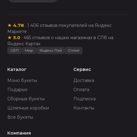
★
4.78
·
1 406
отзывов покупателей на Яндекс
Маркете
★
5.0
·
465
отзывов о наших магазинах в СПб на
Яндекс Картах
СБП
Мир
Яндекс Пэй
Сплит
Каталог
Сервис
Моно букеты
Доставка
Подарки
Оплата
Сборные букеты
Подписка
Шляпные коробки
Контакты
Все букеты
Компания