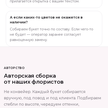
прилагается открытка с вашим текстом.
А если каких-то цветов не окажется в
наличии?
Собираем букет точно по составу. Если чего-то
не будет — оператор заранее согласует
равноценную замену.
АВТОРСТВО
Авторская сборка
от наших флористов
Не конвейер. Каждый букет собирается
вручную, под повод и под клиента. Подбираем
стебли по высоте, чередуем оттенки,