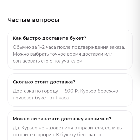
Частые вопросы
Как быстро доставите букет?
Обычно за 1–2 часа после подтверждения заказа.
Можно выбрать точное время доставки или
согласовать его с получателем.
Сколько стоит доставка?
Доставка по городу — 500 ₽. Курьер бережно
привезёт букет от 1 часа.
Можно ли заказать доставку анонимно?
Да. Курьер не назовёт имя отправителя, если вы
готовите сюрприз. К букету бесплатно