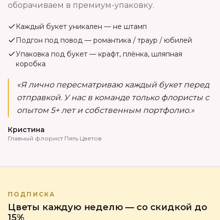
оборачиваем в премиум-упаковку.
Каждый букет уникален — не штамп
Подгон под повод — романтика / траур / юбилей
Упаковка под букет — крафт, плёнка, шляпная
коробка
«Я лично пересматриваю каждый букет перед
отправкой. У нас в команде только флористы с
опытом 5+ лет и собственным портфолио.»
Кристина
Главный флорист Пять Цветов
ПОДПИСКА
Цветы каждую неделю — со скидкой до
15%