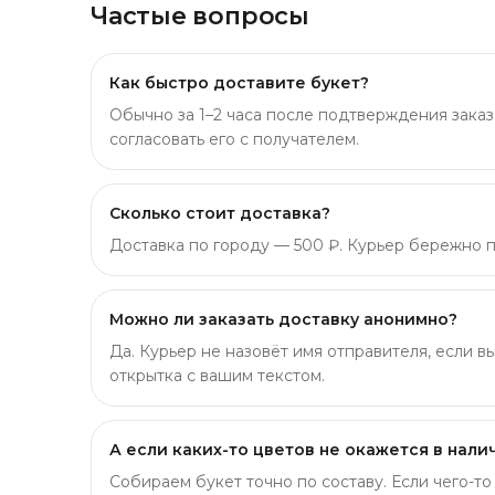
Частые вопросы
Как быстро доставите букет?
Обычно за 1–2 часа после подтверждения заказ
согласовать его с получателем.
Сколько стоит доставка?
Доставка по городу — 500 ₽. Курьер бережно пр
Можно ли заказать доставку анонимно?
Да. Курьер не назовёт имя отправителя, если в
открытка с вашим текстом.
А если каких-то цветов не окажется в нали
Собираем букет точно по составу. Если чего-т