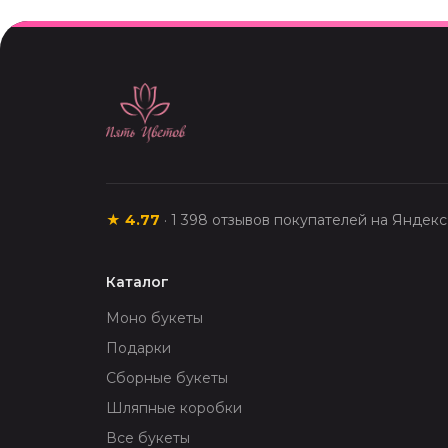
★
4.77
·
1 398
отзывов покупателей на Яндек
Каталог
Моно букеты
Подарки
Сборные букеты
Шляпные коробки
Все букеты