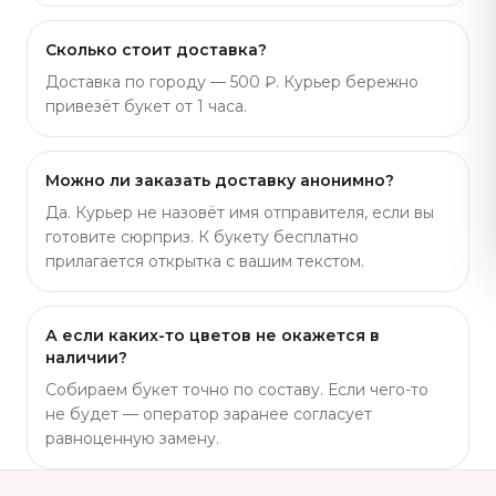
Сколько стоит доставка?
Доставка по городу — 500 ₽. Курьер бережно
привезёт букет от 1 часа.
Можно ли заказать доставку анонимно?
Да. Курьер не назовёт имя отправителя, если вы
готовите сюрприз. К букету бесплатно
прилагается открытка с вашим текстом.
А если каких-то цветов не окажется в
наличии?
Собираем букет точно по составу. Если чего-то
не будет — оператор заранее согласует
равноценную замену.