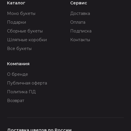
Каталог
Сервис
Моно букеты
Доставка
Подарки
Оплата
Сборные букеты
Подписка
Шляпные коробки
Контакты
Все букеты
Компания
О бренде
Публичная оферта
Политика ПД
Возврат
Доставка цветов по России