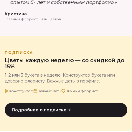
опытом 5+ лет и собственным портфолио.»
Кристина
Главный флорист Пять Цветов
ПОДПИСКА
Цветы каждую неделю — со скидкой до
15%
1, 2 или 3 букета в неделю. Конструктор букета или
доверие флористу. Важные даты в профиле.
Конструктор
Важные даты
Личный флорист
Подробнее о подписке