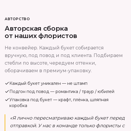
АВТОРСТВО
Авторская сборка
от наших флористов
Не конвейер. Каждый букет собирается
вручную, под повод и под клиента. Подбираем
стебли по высоте, чередуем оттенки,
оборачиваем в премиум-упаковку.
Каждый букет уникален — не штамп
Подгон под повод — романтика / траур / юбилей
Упаковка под букет — крафт, плёнка, шляпная
коробка
«Я лично пересматриваю каждый букет перед
отправкой. У нас в команде только флористы с