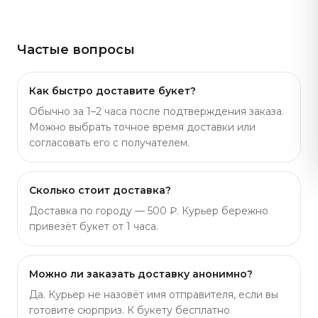
Частые вопросы
Как быстро доставите букет?
Обычно за 1–2 часа после подтверждения заказа.
Можно выбрать точное время доставки или
согласовать его с получателем.
Сколько стоит доставка?
Доставка по городу — 500 ₽. Курьер бережно
привезёт букет от 1 часа.
Можно ли заказать доставку анонимно?
Да. Курьер не назовёт имя отправителя, если вы
готовите сюрприз. К букету бесплатно