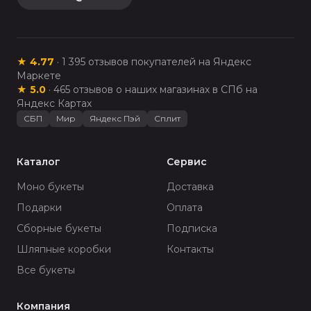
★
4.77
·
1 395
отзывов покупателей на Яндекс
Маркете
★
5.0
·
465
отзывов о наших магазинах в СПб на
Яндекс Картах
СБП
Мир
Яндекс Пэй
Сплит
Каталог
Сервис
Моно букеты
Доставка
Подарки
Оплата
Сборные букеты
Подписка
Шляпные коробки
Контакты
Все букеты
Компания