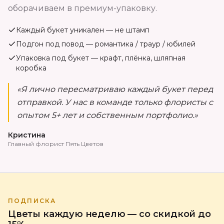
оборачиваем в премиум-упаковку.
Каждый букет уникален — не штамп
Подгон под повод — романтика / траур / юбилей
Упаковка под букет — крафт, плёнка, шляпная
коробка
«Я лично пересматриваю каждый букет перед
отправкой. У нас в команде только флористы с
опытом 5+ лет и собственным портфолио.»
Кристина
Главный флорист Пять Цветов
ПОДПИСКА
Цветы каждую неделю — со скидкой до