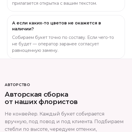
прилагается открытка с вашим текстом.
А если каких-то цветов не окажется в
наличии?
Собираем букет точно по составу. Если чего-то
не будет — оператор заранее согласует
равноценную замену.
АВТОРСТВО
Авторская сборка
от наших флористов
Не конвейер. Каждый букет собирается
вручную, под повод и под клиента. Подбираем
стебли по высоте, чередуем оттенки,