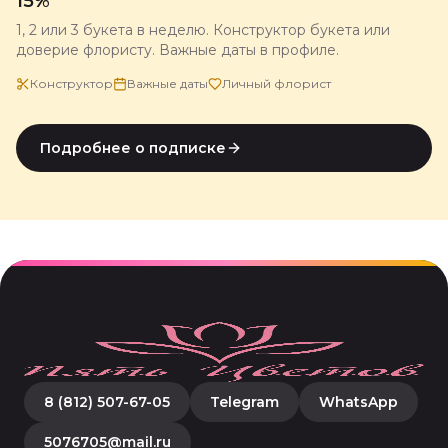
15%
1, 2 или 3 букета в неделю. Конструктор букета или
доверие флористу. Важные даты в профиле.
Конструктор
Важные даты
Личный флорист
Подробнее о подписке
8 (812) 507-67-05
Telegram
WhatsApp
5076705@mail.ru