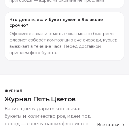
пригороды — адрес на окраине не проблема.
Что делать, если букет нужен в Балакове
срочно?
Оформите заказ и отметьте «как можно быстрее»:
флорист соберёт композицию вне очереди, курьер
выезжает в течение часа. Перед доставкой
пришлём фото букета.
ЖУРНАЛ
Журнал Пять Цветов
Какие цветы дарить, что значат
букеты и количество роз, идеи под
повод — советы наших флористов.
Все статьи →