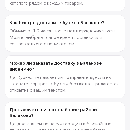
каталоге рядом с каждым товаром.
Как быстро доставите букет в Балакове?
Обычно от 1–2 часов после подтверждения заказа.
Можно выбрать точное время доставки или
согласовать его с получателем.
Можно ли заказать доставку в Балакове
анонимно?
Да. Курьер не назовёт имя отправителя, если вы
готовите сюрприз. К букету бесплатно прилагается
открытка с вашим текстом.
Доставляете ли в отдалённые районы
Балаково?
Да, доставляем по всему городу и в ближайшие