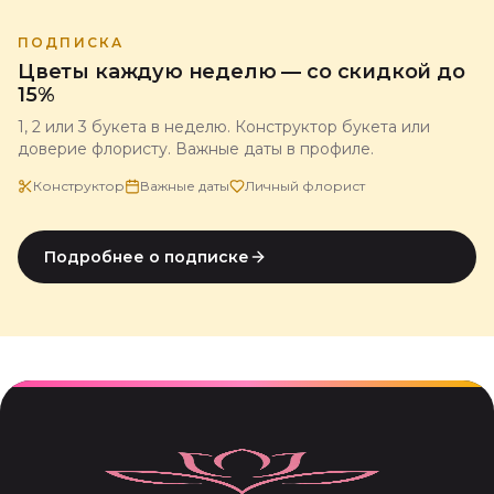
ПОДПИСКА
Цветы каждую неделю — со скидкой до
15%
1, 2 или 3 букета в неделю. Конструктор букета или
доверие флористу. Важные даты в профиле.
Конструктор
Важные даты
Личный флорист
Подробнее о подписке