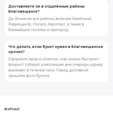
Доставляете ли в отдалённые районы
Благовещенск?
Да. Возим во все районы, включая Зазейский,
Радиоцентр, Лесхоз, Аэропорт, а также в
ближайшие посёлки и пригород.
Что делать, если букет нужен в Благовещенске
срочно?
Оформите заказ и отметьте «как можно быстрее»:
флорист соберёт композицию вне очереди, курьер
выезжает в течение часа. Перед доставкой
пришлём фото букета.
ЖУРНАЛ