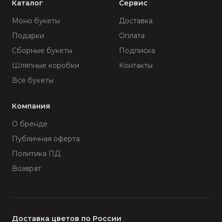
Каталог
Сервис
Моно букеты
Доставка
Подарки
Оплата
Сборные букеты
Подписка
Шляпные коробки
Контакты
Все букеты
Компания
О бренде
Публичная оферта
Политика ПД
Возврат
Доставка цветов по России