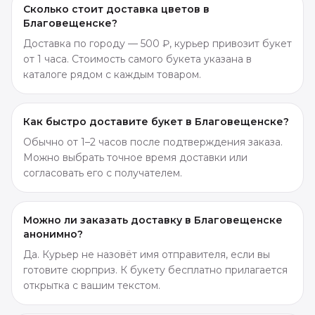
Сколько стоит доставка цветов в
Благовещенске?
Доставка по городу — 500 ₽, курьер привозит букет
от 1 часа. Стоимость самого букета указана в
каталоге рядом с каждым товаром.
Как быстро доставите букет в Благовещенске?
Обычно от 1–2 часов после подтверждения заказа.
Можно выбрать точное время доставки или
согласовать его с получателем.
Можно ли заказать доставку в Благовещенске
анонимно?
Да. Курьер не назовёт имя отправителя, если вы
готовите сюрприз. К букету бесплатно прилагается
открытка с вашим текстом.