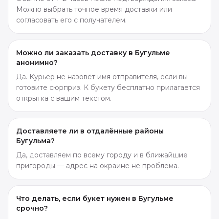
Можно выбрать точное время доставки или
согласовать его с получателем.
Можно ли заказать доставку в Бугульме
анонимно?
Да. Курьер не назовёт имя отправителя, если вы
готовите сюрприз. К букету бесплатно прилагается
открытка с вашим текстом.
Доставляете ли в отдалённые районы
Бугульма?
Да, доставляем по всему городу и в ближайшие
пригороды — адрес на окраине не проблема.
Что делать, если букет нужен в Бугульме
срочно?