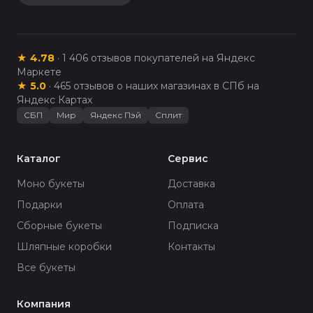
★
4.78
·
1 406
отзывов покупателей на Яндекс
Маркете
★
5.0
·
465
отзывов о наших магазинах в СПб на
Яндекс Картах
СБП
Мир
Яндекс Пэй
Сплит
Каталог
Сервис
Моно букеты
Доставка
Подарки
Оплата
Сборные букеты
Подписка
Шляпные коробки
Контакты
Все букеты
Компания