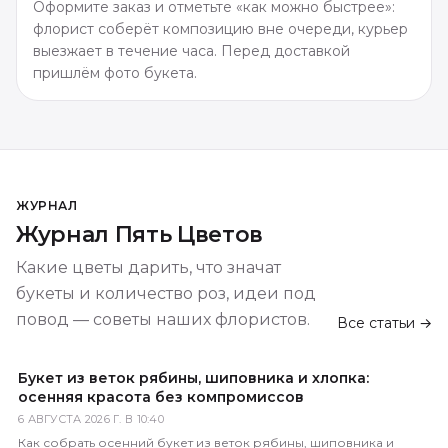
Оформите заказ и отметьте «как можно быстрее»:
флорист соберёт композицию вне очереди, курьер
выезжает в течение часа. Перед доставкой
пришлём фото букета.
ЖУРНАЛ
Журнал Пять Цветов
Какие цветы дарить, что значат
букеты и количество роз, идеи под
повод — советы наших флористов.
Все статьи →
Букет из веток рябины, шиповника и хлопка:
осенняя красота без компромиссов
6 АВГУСТА 2026 Г. В 10:40
Как собрать осенний букет из веток рябины, шиповника и