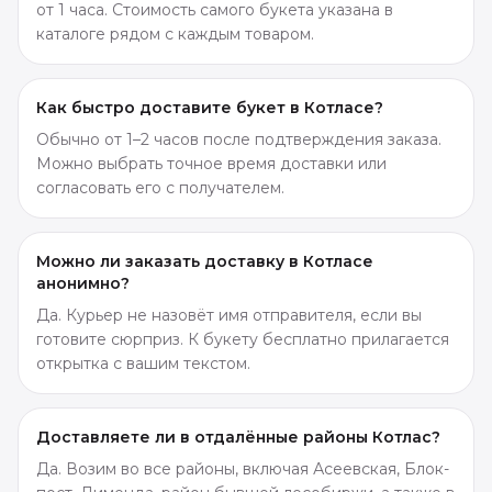
от 1 часа. Стоимость самого букета указана в
каталоге рядом с каждым товаром.
Как быстро доставите букет в Котласе?
Обычно от 1–2 часов после подтверждения заказа.
Можно выбрать точное время доставки или
согласовать его с получателем.
Можно ли заказать доставку в Котласе
анонимно?
Да. Курьер не назовёт имя отправителя, если вы
готовите сюрприз. К букету бесплатно прилагается
открытка с вашим текстом.
Доставляете ли в отдалённые районы Котлас?
Да. Возим во все районы, включая Асеевская, Блок-