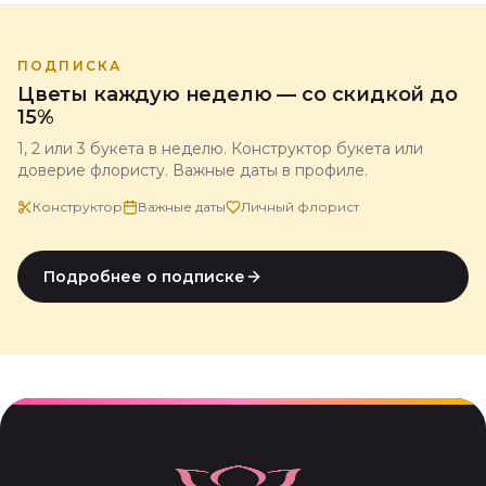
ПОДПИСКА
Цветы каждую неделю — со скидкой до
15%
1, 2 или 3 букета в неделю. Конструктор букета или
доверие флористу. Важные даты в профиле.
Конструктор
Важные даты
Личный флорист
Подробнее о подписке