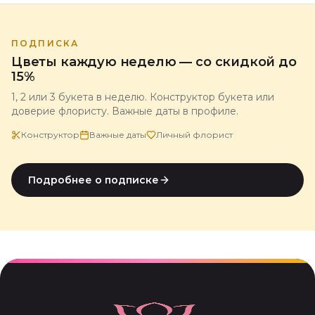
ПОДПИСКА
Цветы каждую неделю — со скидкой до
15%
1, 2 или 3 букета в неделю. Конструктор букета или
доверие флористу. Важные даты в профиле.
Конструктор
Важные даты
Личный флорист
Подробнее о подписке