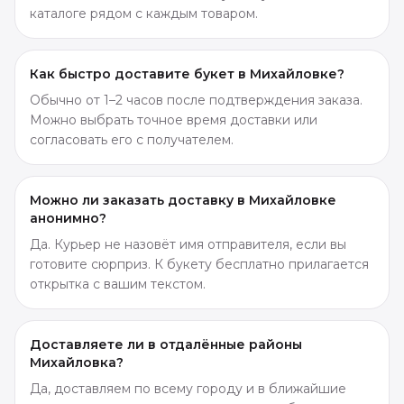
каталоге рядом с каждым товаром.
Как быстро доставите букет в Михайловке?
Обычно от 1–2 часов после подтверждения заказа.
Можно выбрать точное время доставки или
согласовать его с получателем.
Можно ли заказать доставку в Михайловке
анонимно?
Да. Курьер не назовёт имя отправителя, если вы
готовите сюрприз. К букету бесплатно прилагается
открытка с вашим текстом.
Доставляете ли в отдалённые районы
Михайловка?
Да, доставляем по всему городу и в ближайшие