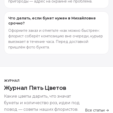
пригороды — адрес на окраине не проблема.
Что делать, если букет нужен в Михайловке
срочно?
Оформите заказ и отметьте «как можно быстрее»:
флорист соберёт композицию вне очереди, курьер
выезжает в течение часа. Перед доставкой
пришлём фото букета.
ЖУРНАЛ
Журнал Пять Цветов
Какие цветы дарить, что значат
букеты и количество роз, идеи под
повод — советы наших флористов.
Все статьи →