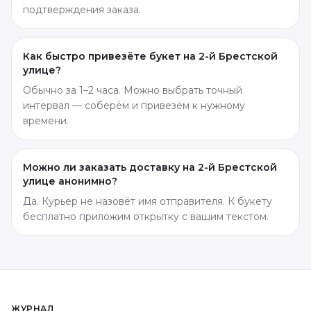
подтверждения заказа.
Как быстро привезёте букет на 2-й Брестской
улице?
Обычно за 1–2 часа. Можно выбрать точный
интервал — соберём и привезём к нужному
времени.
Можно ли заказать доставку на 2-й Брестской
улице анонимно?
Да. Курьер не назовёт имя отправителя. К букету
бесплатно приложим открытку с вашим текстом.
ЖУРНАЛ