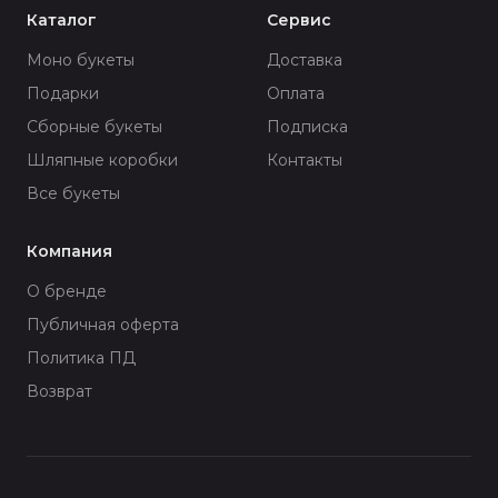
Каталог
Сервис
Моно букеты
Доставка
Подарки
Оплата
Сборные букеты
Подписка
Шляпные коробки
Контакты
Все букеты
Компания
О бренде
Публичная оферта
Политика ПД
Возврат