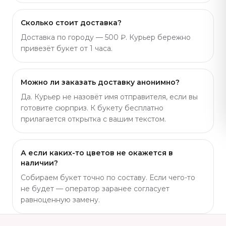
Сколько стоит доставка?
Доставка по городу — 500 ₽. Курьер бережно
привезёт букет от 1 часа.
Можно ли заказать доставку анонимно?
Да. Курьер не назовёт имя отправителя, если вы
готовите сюрприз. К букету бесплатно
прилагается открытка с вашим текстом.
А если каких-то цветов не окажется в
наличии?
Собираем букет точно по составу. Если чего-то
не будет — оператор заранее согласует
равноценную замену.