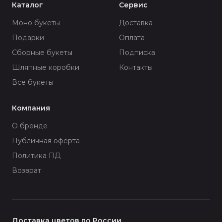
Каталог
Сервис
Моно букеты
Доставка
Подарки
Оплата
Сборные букеты
Подписка
Шляпные коробки
Контакты
Все букеты
Компания
О бренде
Публичная оферта
Политика ПД
Возврат
Доставка цветов по России