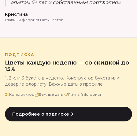
опытом 5+ лет и собственным портфолио.»
Кристина
Главный флорист Пять Цветов
ПОДПИСКА
Цветы каждую неделю — со скидкой до
15%
1, 2 или 3 букета в неделю. Конструктор букета или
доверие флористу. Важные даты в профиле.
Конструктор
Важные даты
Личный флорист
Подробнее о подписке