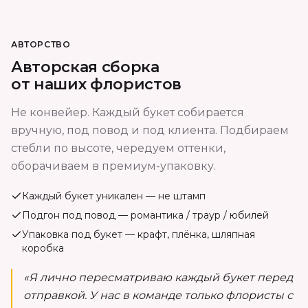
АВТОРСТВО
Авторская сборка
от наших флористов
Не конвейер. Каждый букет собирается
вручную, под повод и под клиента. Подбираем
стебли по высоте, чередуем оттенки,
оборачиваем в премиум-упаковку.
Каждый букет уникален — не штамп
Подгон под повод — романтика / траур / юбилей
Упаковка под букет — крафт, плёнка, шляпная
коробка
«Я лично пересматриваю каждый букет перед
отправкой. У нас в команде только флористы с