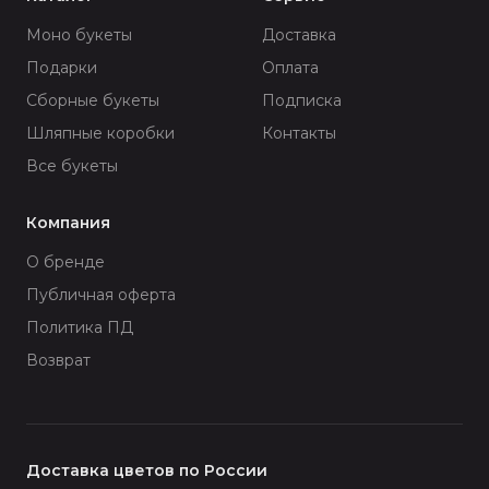
Моно букеты
Доставка
Подарки
Оплата
Сборные букеты
Подписка
Шляпные коробки
Контакты
Все букеты
Компания
О бренде
Публичная оферта
Политика ПД
Возврат
Доставка цветов по России