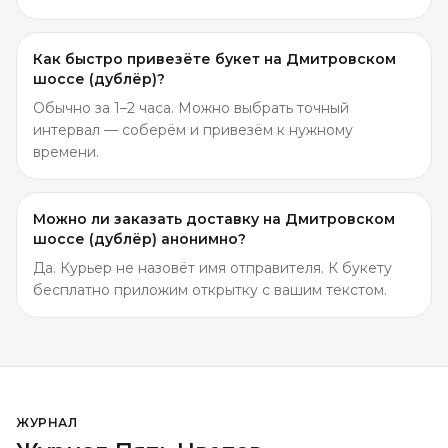
Как быстро привезёте букет на Дмитровском
шоссе (дублёр)?
Обычно за 1–2 часа. Можно выбрать точный
интервал — соберём и привезём к нужному
времени.
Можно ли заказать доставку на Дмитровском
шоссе (дублёр) анонимно?
Да. Курьер не назовёт имя отправителя. К букету
бесплатно приложим открытку с вашим текстом.
ЖУРНАЛ