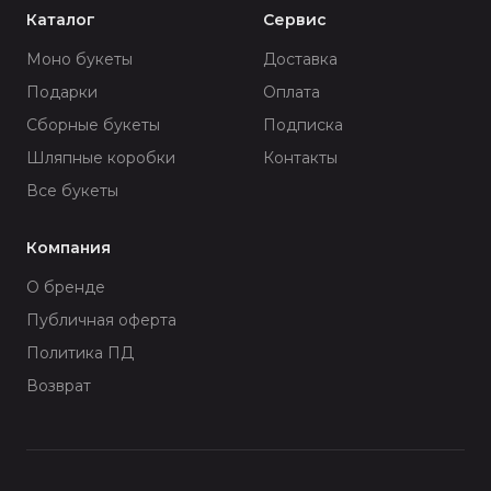
Каталог
Сервис
Моно букеты
Доставка
Подарки
Оплата
Сборные букеты
Подписка
Шляпные коробки
Контакты
Все букеты
Компания
О бренде
Публичная оферта
Политика ПД
Возврат