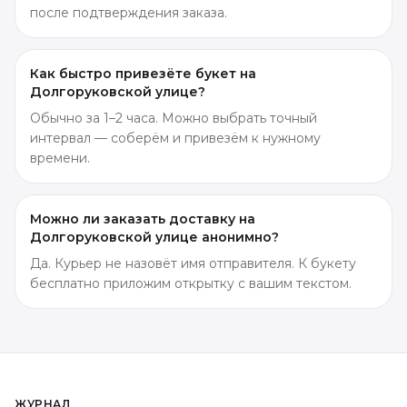
после подтверждения заказа.
Как быстро привезёте букет на
Долгоруковской улице?
Обычно за 1–2 часа. Можно выбрать точный
интервал — соберём и привезём к нужному
времени.
Можно ли заказать доставку на
Долгоруковской улице анонимно?
Да. Курьер не назовёт имя отправителя. К букету
бесплатно приложим открытку с вашим текстом.
ЖУРНАЛ