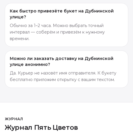
Как быстро привезёте букет на Дубнинской
улице?
Обычно за 1–2 часа. Можно выбрать точный
интервал — соберём и привезём к нужному
времени.
Можно ли заказать доставку на Дубнинской
улице анонимно?
Да. Курьер не назовёт имя отправителя. К букету
бесплатно приложим открытку с вашим текстом.
ЖУРНАЛ
Журнал Пять Цветов