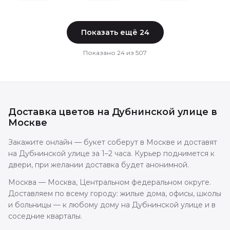
Показать ещё
24
Показано
24
из
507
Доставка цветов
на Дубнинской улице
в
Москве
Закажите онлайн — букет соберут в Москве и доставят
на Дубнинской улице за 1–2 часа. Курьер поднимется к
двери, при желании доставка будет анонимной.
Москва — Москва, Центральном федеральном округе.
Доставляем по всему городу: жилые дома, офисы, школы
и больницы — к любому дому на Дубнинской улице и в
соседние кварталы.