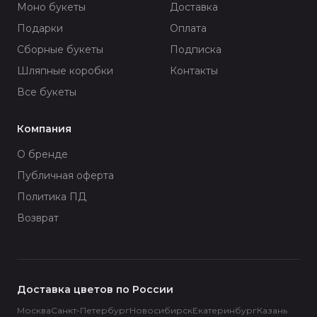
Моно букеты
Доставка
Подарки
Оплата
Сборные букеты
Подписка
Шляпные коробки
Контакты
Все букеты
Компания
О бренде
Публичная оферта
Политика ПД
Возврат
Доставка цветов по России
Москва
Санкт-Петербург
Новосибирск
Екатеринбург
Казань