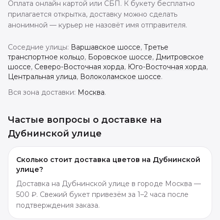
Оплата онлайн картой или СБП. К букету бесплатно
прилагается открытка, доставку можно сделать
анонимной — курьер не назовёт имя отправителя.
Соседние улицы:
Варшавское шоссе
,
Третье
транспортное кольцо
,
Боровское шоссе
,
Дмитровское
шоссе
,
Северо-Восточная хорда
,
Юго-Восточная хорда
,
Центральная улица
,
Волоколамское шоссе
.
Вся зона доставки:
Москва
.
Частые вопросы о доставке
на
Дубнинской улице
Сколько стоит доставка цветов на Дубнинской
улице?
Доставка на Дубнинской улице в городе Москва —
500 ₽. Свежий букет привезём за 1–2 часа после
подтверждения заказа.