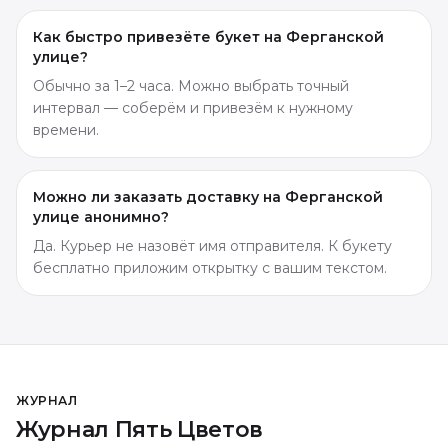
Как быстро привезёте букет на Ферганской
улице?
Обычно за 1–2 часа. Можно выбрать точный
интервал — соберём и привезём к нужному
времени.
Можно ли заказать доставку на Ферганской
улице анонимно?
Да. Курьер не назовёт имя отправителя. К букету
бесплатно приложим открытку с вашим текстом.
ЖУРНАЛ
Журнал Пять Цветов