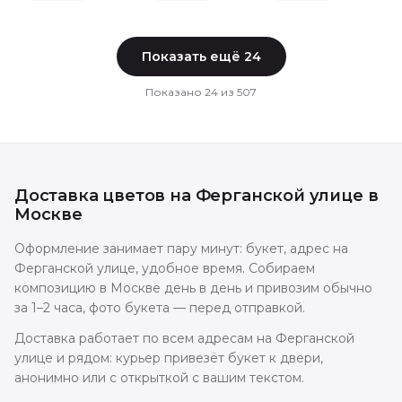
Показать ещё
24
Показано
24
из
507
Доставка цветов
на Ферганской улице
в
Москве
Оформление занимает пару минут: букет, адрес на
Ферганской улице, удобное время. Собираем
композицию в Москве день в день и привозим обычно
за 1–2 часа, фото букета — перед отправкой.
Доставка работает по всем адресам на Ферганской
улице и рядом: курьер привезёт букет к двери,
анонимно или с открыткой с вашим текстом.