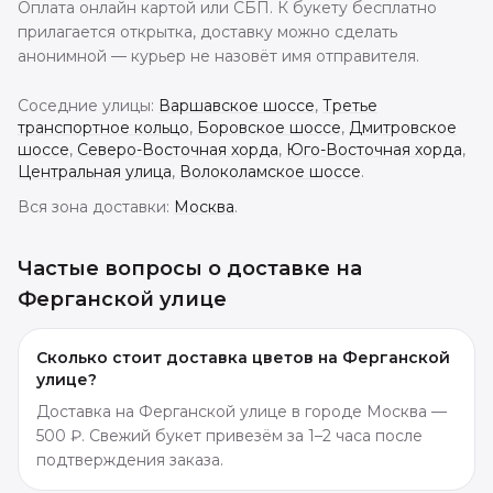
Оплата онлайн картой или СБП. К букету бесплатно
прилагается открытка, доставку можно сделать
анонимной — курьер не назовёт имя отправителя.
Соседние улицы:
Варшавское шоссе
,
Третье
транспортное кольцо
,
Боровское шоссе
,
Дмитровское
шоссе
,
Северо-Восточная хорда
,
Юго-Восточная хорда
,
Центральная улица
,
Волоколамское шоссе
.
Вся зона доставки:
Москва
.
Частые вопросы о доставке
на
Ферганской улице
Сколько стоит доставка цветов на Ферганской
улице?
Доставка на Ферганской улице в городе Москва —
500 ₽. Свежий букет привезём за 1–2 часа после
подтверждения заказа.