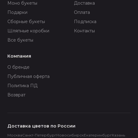
Моно букеты
Доставка
Подарки
Оплата
Сборные букеты
Подписка
Шляпные коробки
Контакты
Все букеты
Компания
О бренде
Публичная оферта
Политика ПД
Возврат
Доставка цветов по России
Москва
Санкт-Петербург
Новосибирск
Екатеринбург
Казань