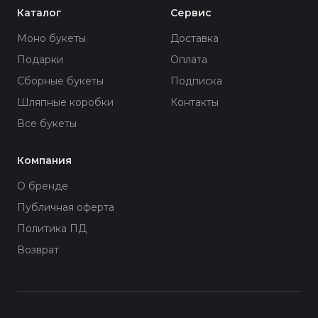
Каталог
Сервис
Моно букеты
Доставка
Подарки
Оплата
Сборные букеты
Подписка
Шляпные коробки
Контакты
Все букеты
Компания
О бренде
Публичная оферта
Политика ПД
Возврат