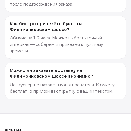
после подтверждения заказа.
Как быстро привезёте букет на
Филимонковском шоссе?
Обычно за 1–2 часа. Можно выбрать точный
интервал — соберём и привезём к нужному
времени.
Можно ли заказать доставку на
Филимонковском шоссе анонимно?
Да. Курьер не назовёт имя отправителя. К букету
бесплатно приложим открытку с вашим текстом.
ЖУРНАЛ