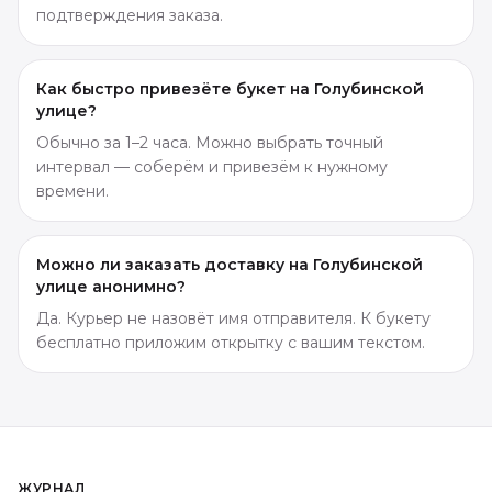
подтверждения заказа.
Как быстро привезёте букет на Голубинской
улице?
Обычно за 1–2 часа. Можно выбрать точный
интервал — соберём и привезём к нужному
времени.
Можно ли заказать доставку на Голубинской
улице анонимно?
Да. Курьер не назовёт имя отправителя. К букету
бесплатно приложим открытку с вашим текстом.
ЖУРНАЛ