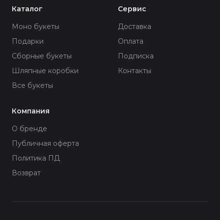
Каталог
Сервис
Моно букеты
Доставка
Подарки
Оплата
Сборные букеты
Подписка
Шляпные коробки
Контакты
Все букеты
Компания
О бренде
Публичная оферта
Политика ПД
Возврат