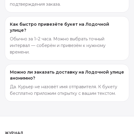
подтверждения заказа.
Как быстро привезёте букет на Лодочной
улице?
Обычно за 1–2 часа. Можно выбрать точный
интервал — соберём и привезём к нужному
времени.
Можно ли заказать доставку на Лодочной улице
анонимно?
Да. Курьер не назовёт имя отправителя. К букету
бесплатно приложим открытку с вашим текстом.
ЖУРНАЛ