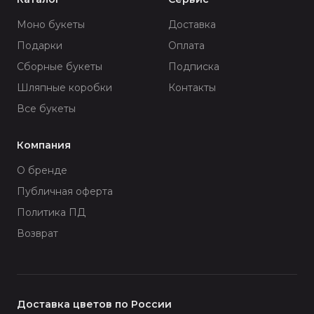
Моно букеты
Доставка
Подарки
Оплата
Сборные букеты
Подписка
Шляпные коробки
Контакты
Все букеты
Компания
О бренде
Публичная оферта
Политика ПД
Возврат
Доставка цветов по России