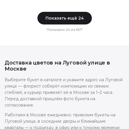
Показать ещё
24
Показано
24
из
507
Доставка цветов
на Луговой улице
в
Москве
Выберите букет в каталоге и укажите адрес на Луговой
улице — флорист соберёт композицию из свежих
стеблей, а курьер привезёт её в Москве за 1–2 часа.
Перед доставкой пришлём фото букета на
согласование.
Работаем в Москве ежедневно: привозим букеты на
Луговой улице, в соседние дворы и ближайшие
кварталы — к подъезду, в офис или к точному времени