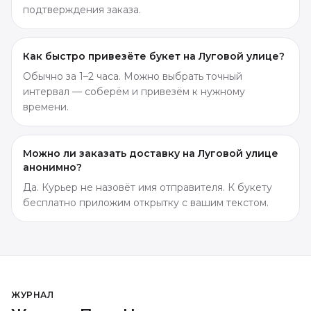
подтверждения заказа.
Как быстро привезёте букет на Луговой улице?
Обычно за 1–2 часа. Можно выбрать точный
интервал — соберём и привезём к нужному
времени.
Можно ли заказать доставку на Луговой улице
анонимно?
Да. Курьер не назовёт имя отправителя. К букету
бесплатно приложим открытку с вашим текстом.
ЖУРНАЛ