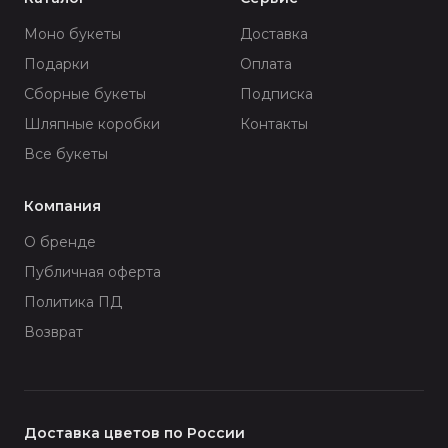
Моно букеты
Доставка
Подарки
Оплата
Сборные букеты
Подписка
Шляпные коробки
Контакты
Все букеты
Компания
О бренде
Публичная оферта
Политика ПД
Возврат
Доставка цветов по России