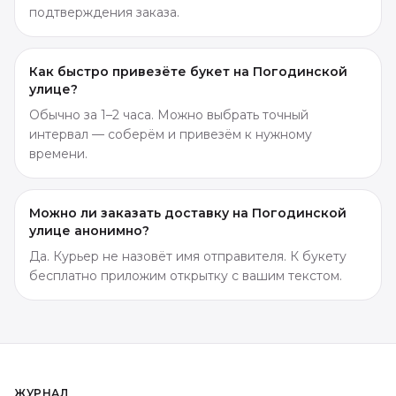
подтверждения заказа.
Как быстро привезёте букет на Погодинской
улице?
Обычно за 1–2 часа. Можно выбрать точный
интервал — соберём и привезём к нужному
времени.
Можно ли заказать доставку на Погодинской
улице анонимно?
Да. Курьер не назовёт имя отправителя. К букету
бесплатно приложим открытку с вашим текстом.
ЖУРНАЛ