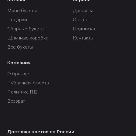
Моно букеты
Доставка
Подарки
Оплата
Сборные букеты
Подписка
Шляпные коробки
Контакты
Все букеты
Компания
О бренде
Публичная оферта
Политика ПД
Возврат
Доставка цветов по России