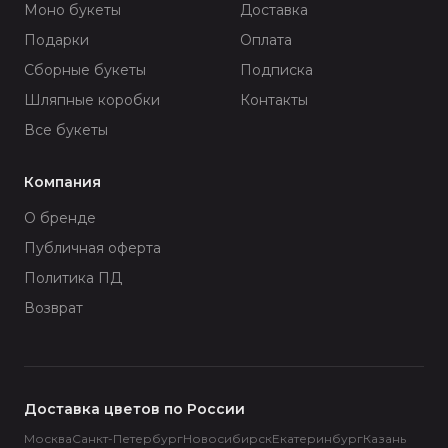
Моно букеты
Доставка
Подарки
Оплата
Сборные букеты
Подписка
Шляпные коробки
Контакты
Все букеты
Компания
О бренде
Публичная оферта
Политика ПД
Возврат
Доставка цветов по России
Москва
Санкт-Петербург
Новосибирск
Екатеринбург
Казань