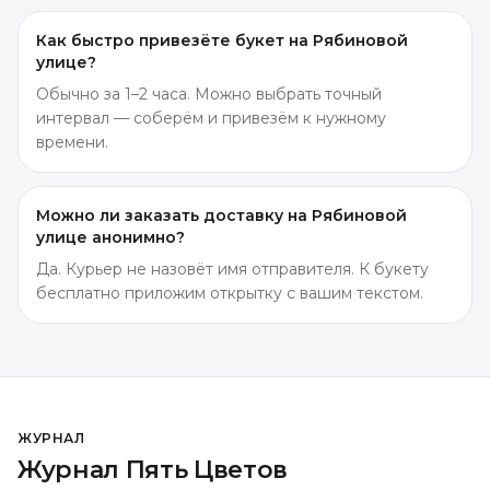
Как быстро привезёте букет на Рябиновой
улице?
Обычно за 1–2 часа. Можно выбрать точный
интервал — соберём и привезём к нужному
времени.
Можно ли заказать доставку на Рябиновой
улице анонимно?
Да. Курьер не назовёт имя отправителя. К букету
бесплатно приложим открытку с вашим текстом.
ЖУРНАЛ
Журнал Пять Цветов