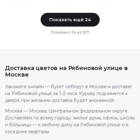
Показать ещё
24
Показано
24
из
507
Доставка цветов
на Рябиновой улице
в
Москве
Закажите онлайн — букет соберут в Москве и доставят
на Рябиновой улице за 1–2 часа. Курьер поднимется к
двери, при желании доставка будет анонимной.
Москва — Москва, Центральном федеральном округе.
Доставляем по всему городу: жилые дома, офисы, школы
и больницы — к любому дому на Рябиновой улице и в
соседние кварталы.