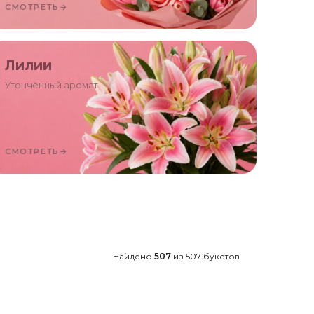
СМОТРЕТЬ
→
Лилии
Утончённый аромат
СМОТРЕТЬ
→
Найдено
507
из
507
букетов