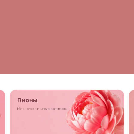
Пионы
Нежность и изысканность