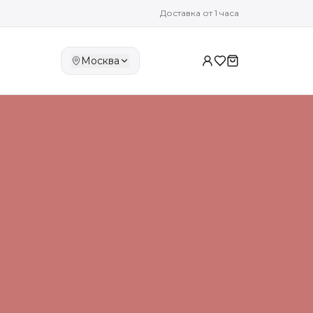
Доставка от 1 часа
Москва