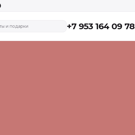
+7 953 164 09 78
ты и подарки