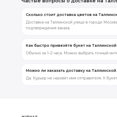
Частые вопросы о доставке
на Тал
Сколько стоит доставка цветов на Таллинс
Доставка на Таллинской улице в городе Москва
подтверждения заказа.
Как быстро привезёте букет на Таллинской
Обычно за 1–2 часа. Можно выбрать точный ин
Можно ли заказать доставку на Таллинской
Да. Курьер не назовёт имя отправителя. К бук
ЖУРНАЛ