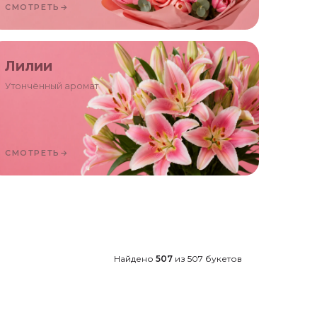
СМОТРЕТЬ
→
Лилии
Утончённый аромат
СМОТРЕТЬ
→
Найдено
507
из
507
букетов