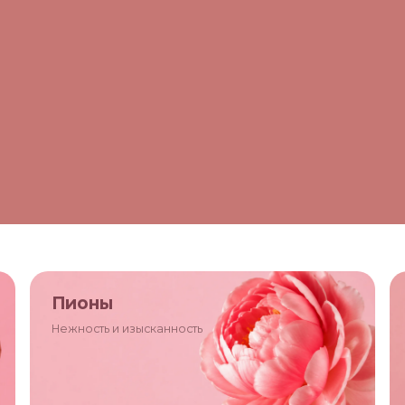
Пионы
Нежность и изысканность