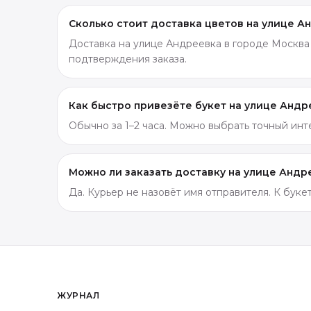
Сколько стоит доставка цветов на улице А
Доставка на улице Андреевка в городе Москва 
подтверждения заказа.
Как быстро привезёте букет на улице Андр
Обычно за 1–2 часа. Можно выбрать точный ин
Можно ли заказать доставку на улице Анд
Да. Курьер не назовёт имя отправителя. К бук
ЖУРНАЛ