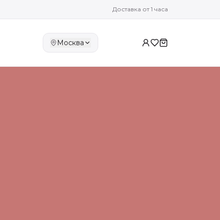
Доставка от 1 часа
Москва