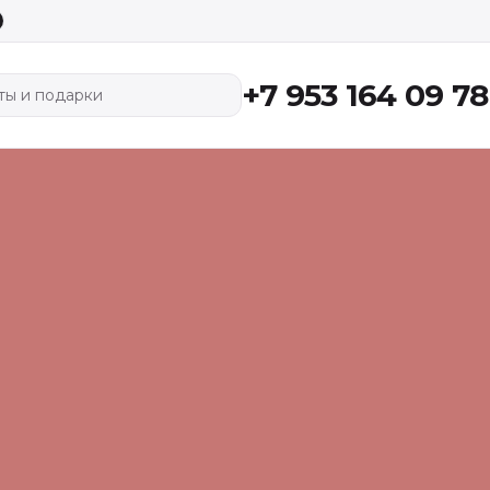
+7 953 164 09 78
ты и подарки