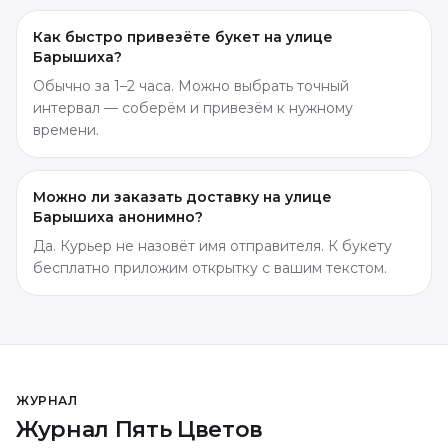
Как быстро привезёте букет на улице
Барышиха?
Обычно за 1–2 часа. Можно выбрать точный
интервал — соберём и привезём к нужному
времени.
Можно ли заказать доставку на улице
Барышиха анонимно?
Да. Курьер не назовёт имя отправителя. К букету
бесплатно приложим открытку с вашим текстом.
ЖУРНАЛ
Журнал Пять Цветов