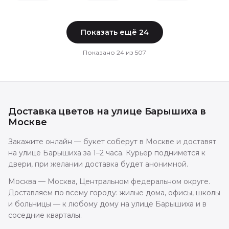
Показать ещё
24
Показано
24
из
507
Доставка цветов
на улице Барышиха
в
Москве
Закажите онлайн — букет соберут в Москве и доставят
на улице Барышиха за 1–2 часа. Курьер поднимется к
двери, при желании доставка будет анонимной.
Москва — Москва, Центральном федеральном округе.
Доставляем по всему городу: жилые дома, офисы, школы
и больницы — к любому дому на улице Барышиха и в
соседние кварталы.