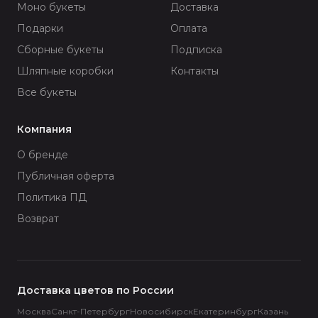
Моно букеты
Доставка
Подарки
Оплата
Сборные букеты
Подписка
Шляпные коробки
Контакты
Все букеты
Компания
О бренде
Публичная оферта
Политика ПД
Возврат
Доставка цветов по России
Москва
Санкт-Петербург
Новосибирск
Екатеринбург
Казань