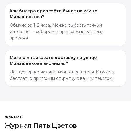
Как быстро привезёте букет на улице
Милашенкова?
Обычно за 1–2 часа. Можно выбрать точный
интервал — соберём и привезём к нужному
времени.
Можно ли заказать доставку на улице
Милашенкова анонимно?
Да. Курьер не назовёт имя отправителя. К букету
бесплатно приложим открытку с вашим текстом.
ЖУРНАЛ
Журнал Пять Цветов