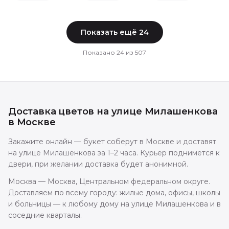
Показать ещё
24
Показано
24
из
507
Доставка цветов
на улице Милашенкова
в
Москве
Закажите онлайн — букет соберут в Москве и доставят
на улице Милашенкова за 1–2 часа. Курьер поднимется к
двери, при желании доставка будет анонимной.
Москва — Москва, Центральном федеральном округе.
Доставляем по всему городу: жилые дома, офисы, школы
и больницы — к любому дому на улице Милашенкова и в
соседние кварталы.