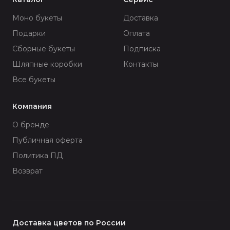
Моно букеты
Доставка
Подарки
Оплата
Сборные букеты
Подписка
Шляпные коробки
Контакты
Все букеты
Компания
О бренде
Публичная оферта
Политика ПД
Возврат
Доставка цветов по России