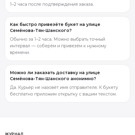
1–2 часа после подтверждения заказа.
Как быстро привезёте букет на улице
Семёнова-Тян-Шанского?
Обычно за 1–2 часа. Можно выбрать точный
интервал — соберём и привезём к нужному
времени.
Можно ли заказать доставку на улице
Семёнова-Тян-Шанского анонимно?
Да. Курьер не назовёт имя отправителя. К букету
бесплатно приложим открытку с вашим текстом.
ЖУРНАЛ