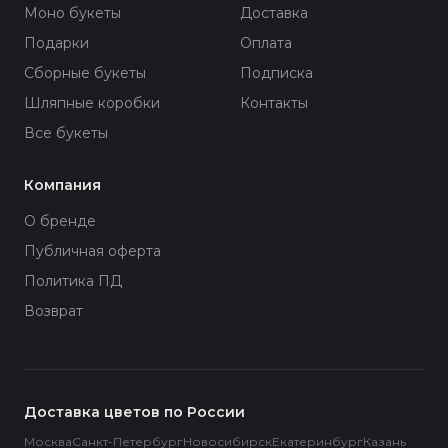
Моно букеты
Доставка
Подарки
Оплата
Сборные букеты
Подписка
Шляпные коробки
Контакты
Все букеты
Компания
О бренде
Публичная оферта
Политика ПД
Возврат
Доставка цветов по России
Москва
Санкт-Петербург
Новосибирск
Екатеринбург
Казань