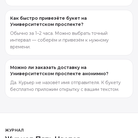
Как быстро привезёте букет на
Университетском проспекте?
Обычно за 1–2 часа. Можно выбрать точный
интервал — соберём и привезём к нужному
времени.
Можно ли заказать доставку на
Университетском проспекте анонимно?
Да. Курьер не назовёт имя отправителя. К букету
бесплатно приложим открытку с вашим текстом.
ЖУРНАЛ