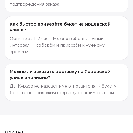
подтверждения заказа.
Как быстро привезёте букет на Ярцевской
улице?
Обычно за 1–2 часа. Можно выбрать точный
интервал — соберём и привезём к нужному
времени.
Можно ли заказать доставку на Ярцевской
улице анонимно?
Да. Курьер не назовёт имя отправителя. К букету
бесплатно приложим открытку с вашим текстом.
ЖУРНАЛ