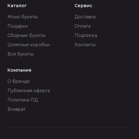
Каталог
Сервис
Моно букеты
Доставка
Подарки
Оплата
Сборные букеты
Подписка
Шляпные коробки
Контакты
Все букеты
Компания
О бренде
Публичная оферта
Политика ПД
Возврат