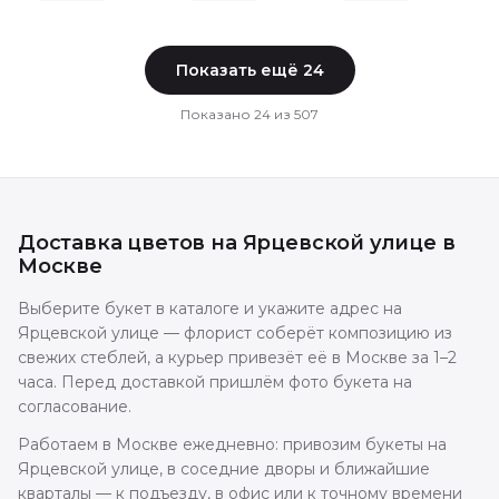
Показать ещё
24
Показано
24
из
507
Доставка цветов
на Ярцевской улице
в
Москве
Выберите букет в каталоге и укажите адрес на
Ярцевской улице — флорист соберёт композицию из
свежих стеблей, а курьер привезёт её в Москве за 1–2
часа. Перед доставкой пришлём фото букета на
согласование.
Работаем в Москве ежедневно: привозим букеты на
Ярцевской улице, в соседние дворы и ближайшие
кварталы — к подъезду, в офис или к точному времени