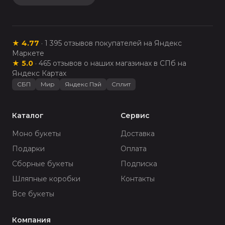
★
4.77
·
1 395
отзывов покупателей на Яндекс
Маркете
★
5.0
·
465
отзывов о наших магазинах в СПб на
Яндекс Картах
СБП
Мир
Яндекс Пэй
Сплит
Каталог
Сервис
Моно букеты
Доставка
Подарки
Оплата
Сборные букеты
Подписка
Шляпные коробки
Контакты
Все букеты
Компания