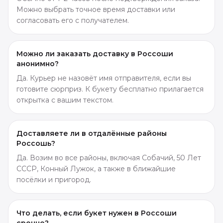
Можно выбрать точное время доставки или
согласовать его с получателем.
Можно ли заказать доставку в Россоши
анонимно?
Да. Курьер не назовёт имя отправителя, если вы
готовите сюрприз. К букету бесплатно прилагается
открытка с вашим текстом.
Доставляете ли в отдалённые районы
Россошь?
Да. Возим во все районы, включая Собачий, 50 Лет
СССР, Конный Лужок, а также в ближайшие
посёлки и пригород.
Что делать, если букет нужен в Россоши