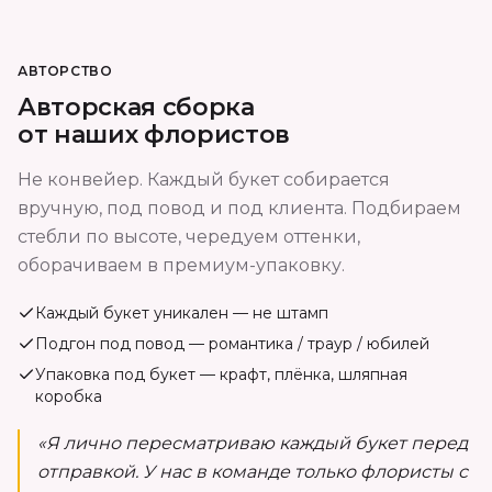
АВТОРСТВО
Авторская сборка
от наших флористов
Не конвейер. Каждый букет собирается
вручную, под повод и под клиента. Подбираем
стебли по высоте, чередуем оттенки,
оборачиваем в премиум-упаковку.
Каждый букет уникален — не штамп
Подгон под повод — романтика / траур / юбилей
Упаковка под букет — крафт, плёнка, шляпная
коробка
«Я лично пересматриваю каждый букет перед
отправкой. У нас в команде только флористы с