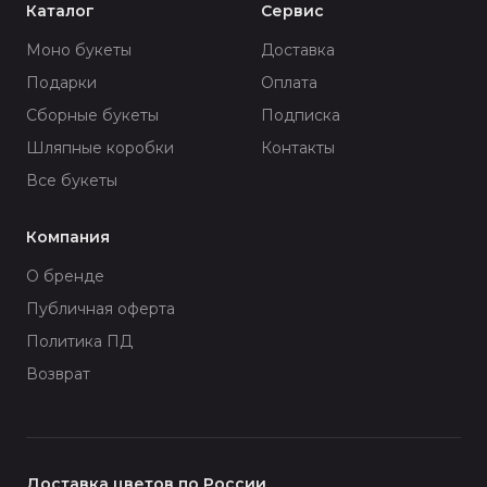
Каталог
Сервис
Моно букеты
Доставка
Подарки
Оплата
Сборные букеты
Подписка
Шляпные коробки
Контакты
Все букеты
Компания
О бренде
Публичная оферта
Политика ПД
Возврат
Доставка цветов по России