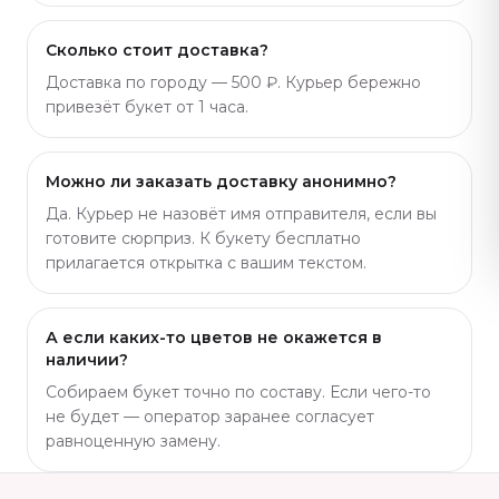
Сколько стоит доставка?
Доставка по городу — 500 ₽. Курьер бережно
привезёт букет от 1 часа.
Можно ли заказать доставку анонимно?
Да. Курьер не назовёт имя отправителя, если вы
готовите сюрприз. К букету бесплатно
прилагается открытка с вашим текстом.
А если каких-то цветов не окажется в
наличии?
Собираем букет точно по составу. Если чего-то
не будет — оператор заранее согласует
равноценную замену.