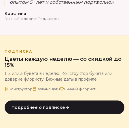
опытом 5+ лет и собственным портфолио.»
Кристина
Главный флорист Пять Цветов
ПОДПИСКА
Цветы каждую неделю — со скидкой до
15%
1, 2 или 3 букета в неделю. Конструктор букета или
доверие флористу. Важные даты в профиле.
Конструктор
Важные даты
Личный флорист
Подробнее о подписке