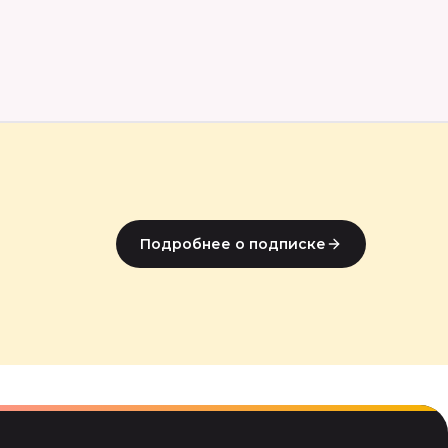
Подробнее о подписке