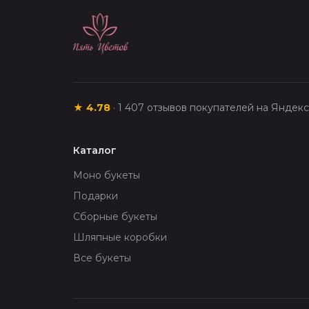
★
4.78
·
1 407
отзывов покупателей на Яндек
Каталог
Моно букеты
Подарки
Сборные букеты
Шляпные коробки
Все букеты