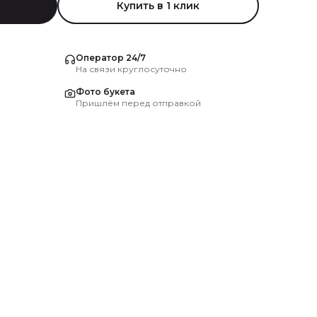
Купить в 1 клик
Оператор 24/7
На связи круглосуточно
Фото букета
Пришлём перед отправкой