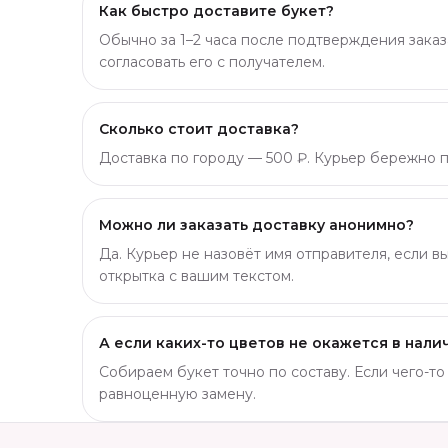
Как быстро доставите букет?
Обычно за 1–2 часа после подтверждения заказ
согласовать его с получателем.
Сколько стоит доставка?
Доставка по городу — 500 ₽. Курьер бережно пр
Можно ли заказать доставку анонимно?
Да. Курьер не назовёт имя отправителя, если в
открытка с вашим текстом.
А если каких-то цветов не окажется в нали
Собираем букет точно по составу. Если чего-т
равноценную замену.