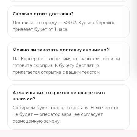
Сколько стоит доставка?
Доставка по городу — 500 ₽. Курьер бережно
привезёт букет от 1 часа.
Можно ли заказать доставку анонимно?
Да. Курьер не назовёт имя отправителя, если вы
готовите сюрприз. К букету бесплатно
прилагается открытка с вашим текстом.
А если каких-то цветов не окажется в
наличии?
Собираем букет точно по составу. Если чего-то
не будет — оператор заранее согласует
равноценную замену.