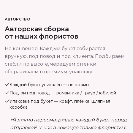
АВТОРСТВО
Авторская сборка
от наших флористов
Не конвейер. Каждый букет собирается
вручную, под повод и под клиента. Подбираем
стебли по высоте, чередуем оттенки,
оборачиваем в премиум-упаковку.
Каждый букет уникален — не штамп
Подгон под повод — романтика / траур / юбилей
Упаковка под букет — крафт, плёнка, шляпная
коробка
«Я лично пересматриваю каждый букет перед
отправкой. У нас в команде только флористы с