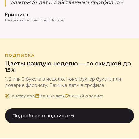
опытом 5+ лет и собственным портфолио.»
Кристина
Главный флорист Пять Цветов
ПОДПИСКА
Цветы каждую неделю — со скидкой до
15%
1, 2 или 3 букета в неделю. Конструктор букета или
доверие флористу. Важные даты в профиле.
Конструктор
Важные даты
Личный флорист
Подробнее о подписке