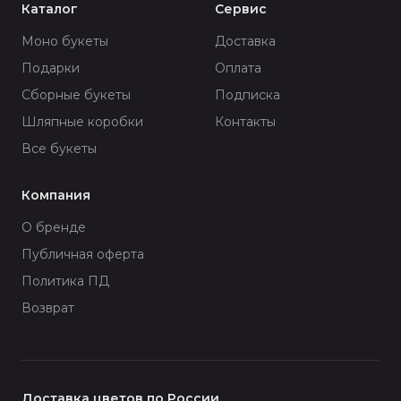
Каталог
Сервис
Моно букеты
Доставка
Подарки
Оплата
Сборные букеты
Подписка
Шляпные коробки
Контакты
Все букеты
Компания
О бренде
Публичная оферта
Политика ПД
Возврат
Доставка цветов по России