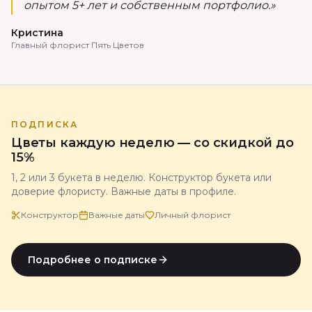
опытом 5+ лет и собственным портфолио.»
Кристина
Главный флорист Пять Цветов
ПОДПИСКА
Цветы каждую неделю — со скидкой до
15%
1, 2 или 3 букета в неделю. Конструктор букета или
доверие флористу. Важные даты в профиле.
Конструктор
Важные даты
Личный флорист
Подробнее о подписке