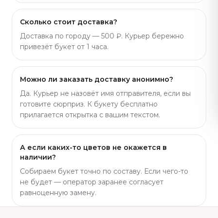
Сколько стоит доставка?
Доставка по городу — 500 ₽. Курьер бережно
привезёт букет от 1 часа.
Можно ли заказать доставку анонимно?
Да. Курьер не назовёт имя отправителя, если вы
готовите сюрприз. К букету бесплатно
прилагается открытка с вашим текстом.
А если каких-то цветов не окажется в
наличии?
Собираем букет точно по составу. Если чего-то
не будет — оператор заранее согласует
равноценную замену.