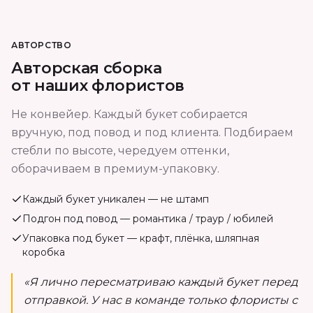
АВТОРСТВО
Авторская сборка
от наших флористов
Не конвейер. Каждый букет собирается
вручную, под повод и под клиента. Подбираем
стебли по высоте, чередуем оттенки,
оборачиваем в премиум-упаковку.
Каждый букет уникален — не штамп
Подгон под повод — романтика / траур / юбилей
Упаковка под букет — крафт, плёнка, шляпная
коробка
«Я лично пересматриваю каждый букет перед
отправкой. У нас в команде только флористы с