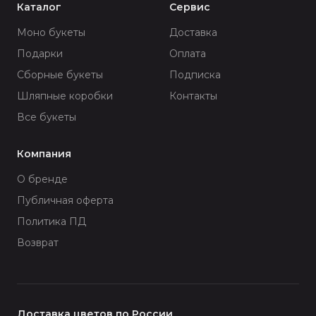
Каталог
Сервис
Моно букеты
Доставка
Подарки
Оплата
Сборные букеты
Подписка
Шляпные коробки
Контакты
Все букеты
Компания
О бренде
Публичная оферта
Политика ПД
Возврат
Доставка цветов по России