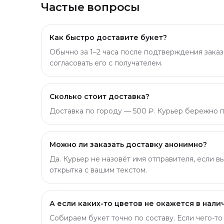
Частые вопросы
Как быстро доставите букет?
Обычно за 1–2 часа после подтверждения заказ
согласовать его с получателем.
Сколько стоит доставка?
Доставка по городу — 500 ₽. Курьер бережно пр
Можно ли заказать доставку анонимно?
Да. Курьер не назовёт имя отправителя, если в
открытка с вашим текстом.
А если каких-то цветов не окажется в нали
Собираем букет точно по составу. Если чего-т