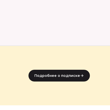
Подробнее о подписке